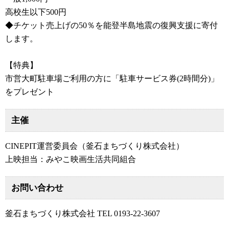
高校生以下500円
◆チケット売上げの50％を能登半島地震の復興支援に寄付
します。
【特典】
市営大町駐車場ご利用の方に「駐車サービス券(2時間分)」
をプレゼント
主催
CINEPIT運営委員会（釜石まちづくり株式会社）
上映担当：みやこ映画生活共同組合
お問い合わせ
釜石まちづくり株式会社 TEL 0193-22-3607