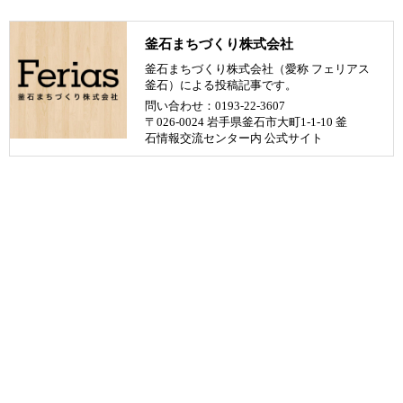
釜石まちづくり株式会社
釜石まちづくり株式会社（愛称 フェリアス
釜石）による投稿記事です。
問い合わせ：0193-22-3607
〒026-0024 岩手県釜石市大町1-1-10 釜
石情報交流センター内
公式サイト