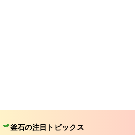
釜石の注目トピックス