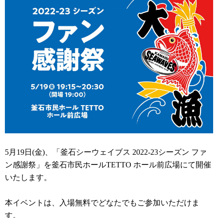
5月19日(金)、「釜石シーウェイブス 2022-23シーズン ファ
ン感謝祭」を釜石市民ホールTETTO ホール前広場にて開催
いたします。
本イベントは、入場無料でどなたでもご参加いただけま
す。