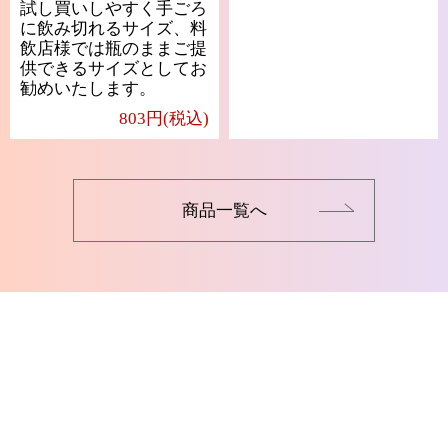
試し買いしやすく手ごろ
に飲み切れるサイズ、料
飲店様では瓶のままご提
供できるサイズとしてお
勧めいたします。
803円(税込)
商品一覧へ