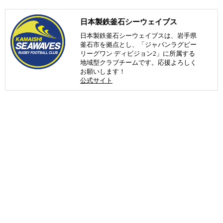
日本製鉄釜石シーウェイブス
日本製鉄釜石シーウェイブスは、岩手県
釜石市を拠点とし、「ジャパンラグビー
リーグワン ディビジョン2」に所属する
地域型クラブチームです。応援よろしく
お願いします！
公式サイト