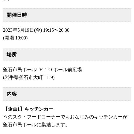
開催日時
2023年5月19日(金) 19:15〜20:30
(開場 19:00)
場所
釜石市民ホールTETTO ホール前広場
(岩手県釜石市大町1-1-9)
内容
【企画1】キッチンカー
うのスタ・フードコーナーでもおなじみのキッチンカーが
釜石市民ホールに集結します。