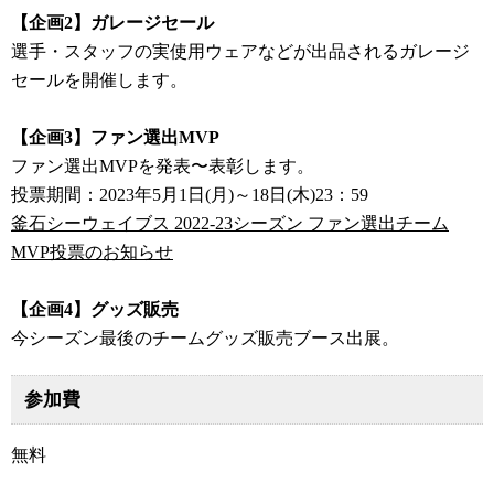
【企画2】ガレージセール
選手・スタッフの実使用ウェアなどが出品されるガレージ
セールを開催します。
【企画3】ファン選出MVP
ファン選出MVPを発表〜表彰します。
投票期間：2023年5月1日(月)～18日(木)23：59
釜石シーウェイブス 2022-23シーズン ファン選出チーム
MVP投票のお知らせ
【企画4】グッズ販売
今シーズン最後のチームグッズ販売ブース出展。
参加費
無料