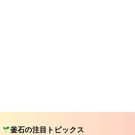
釜石の注目トピックス