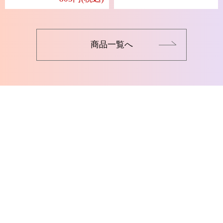
商品一覧へ