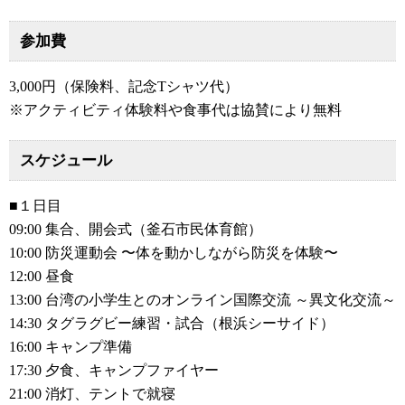
参加費
3,000円（保険料、記念Tシャツ代）
※アクティビティ体験料や食事代は協賛により無料
スケジュール
■１日目
09:00 集合、開会式（釜石市民体育館）
10:00 防災運動会 〜体を動かしながら防災を体験〜
12:00 昼食
13:00 台湾の小学生とのオンライン国際交流 ～異文化交流～
14:30 タグラグビー練習・試合（根浜シーサイド）
16:00 キャンプ準備
17:30 夕食、キャンプファイヤー
21:00 消灯、テントで就寝