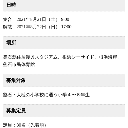
日時
集合 2021年8月21日（土） 9:00
解散 2021年8月22日（日） 17:00
場所
釜石鵜住居復興スタジアム、根浜シーサイド、根浜海岸、
釜石市民体育館
募集対象
釜石・大槌の小学校に通う小学４〜６年生
募集定員
定員：30名（先着順）