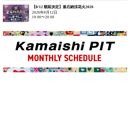
【8/12 順延決定】釜石納涼花火2026
2026年8月12日
19:00〜20:00