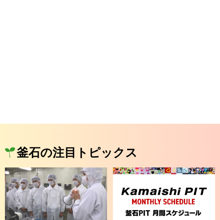
釜石の注目トピックス