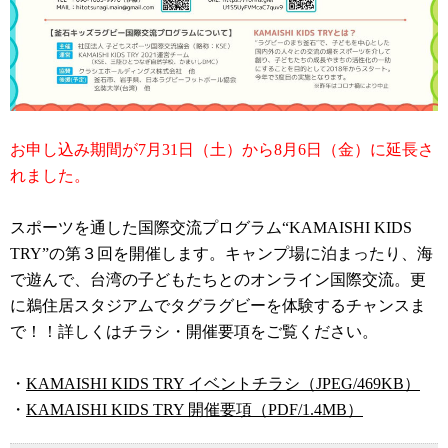
お申し込み期間が7月31日（土）から8月6日（金）に延長さ
れました。
スポーツを通した国際交流プログラム“KAMAISHI KIDS
TRY”の第３回を開催します。キャンプ場に泊まったり、海
で遊んで、台湾の子どもたちとのオンライン国際交流。更
に鵜住居スタジアムでタグラグビーを体験するチャンスま
で！！詳しくはチラシ・開催要項をご覧ください。
・
KAMAISHI KIDS TRY イベントチラシ（JPEG/469KB）
・
KAMAISHI KIDS TRY 開催要項（PDF/1.4MB）