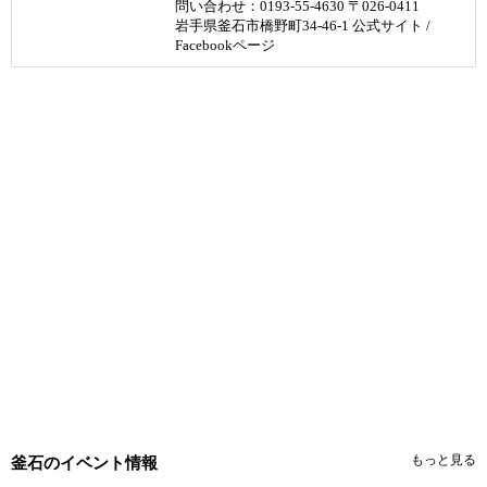
問い合わせ：0193-55-4630 〒026-0411
岩手県釜石市橋野町34-46-1
公式サイト
/
Facebookページ
もっと見る
釜石のイベント情報