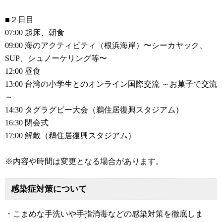
■２日目
07:00 起床、朝食
09:00 海のアクティビティ（根浜海岸）〜シーカヤック、
SUP、シュノーケリング等〜
12:00 昼食
13:00 台湾の小学生とのオンライン国際交流 ～お菓子で交流
～
14:30 タグラグビー大会（鵜住居復興スタジアム）
16:30 閉会式
17:00 解散（鵜住居復興スタジアム）
※内容や時間は変更となる場合があります。
感染症対策について
・こまめな手洗いや手指消毒などの感染対策を徹底しま