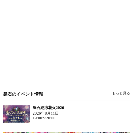
もっと見る
釜石のイベント情報
釜石納涼花火2026
2026年8月11日
19:00〜20:00