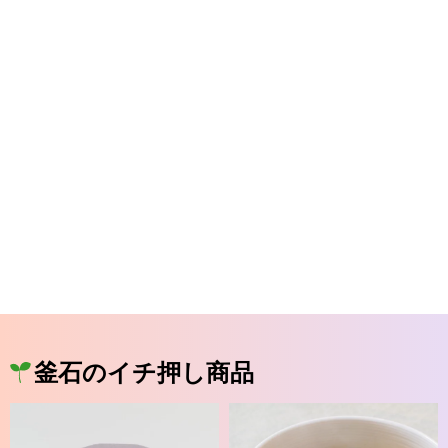
釜石のイチ押し商品