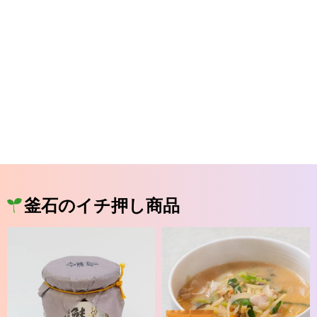
釜石のイチ押し商品