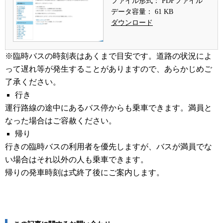
ファイル形式： PDFファイル
データ容量： 61 KB
ダウンロード
※臨時バスの時刻表はあくまで目安です。道路の状況によ
って遅れ等が発生することがありますので、あらかじめご
了承ください。
行き
運行路線の途中にあるバス停からも乗車できます。満員と
なった場合はご容赦ください。
帰り
行きの臨時バスの利用者を優先しますが、バスが満員でな
い場合はそれ以外の人も乗車できます。
帰りの発車時刻は式終了後にご案内します。