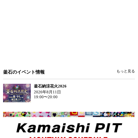
もっと見る
釜石のイベント情報
釜石納涼花火2026
2026年8月11日
19:00〜20:00