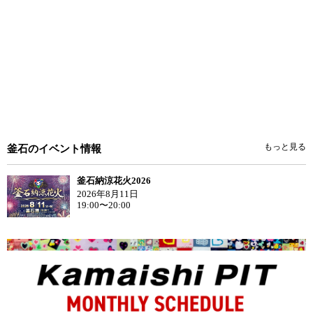
もっと見る
釜石のイベント情報
釜石納涼花火2026
2026年8月11日
19:00〜20:00