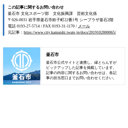
この記事に関するお問い合わせ
釜石市 文化スポーツ部 文化振興課 芸術文化係
〒026-0031 岩手県釜石市鈴子町22番1号 シープラザ釜石2階
電話 0193-27-5714 / FAX 0193-31-1170 /
メール
元記事：
https://www.city.kamaishi.iwate.jp/docs/2019102800065/
釜石市
釜石市公式サイトと連携し、縁とらんすが
ピックアップした記事を掲載しています。
記事の内容に関するお問い合わせは、各記
事の担当窓口までお問い合わせください。