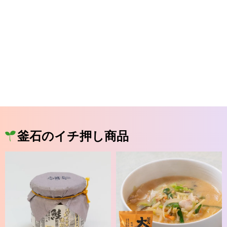
釜石のイチ押し商品