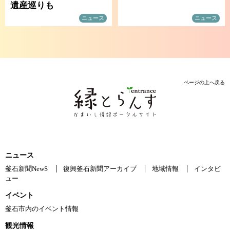
遺産巡りも
ニュース
ニュース
ページの上へ戻る
ニュース
釜石新聞NewS
復興釜石新聞アーカイブ
地域情報
インタビ
ュー
イベント
釜石市内のイベント情報
観光情報