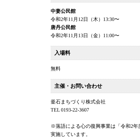
中妻公民館
令和2年11月12日（木）13:30〜
唐丹公民館
令和2年11月13日（金）11:00〜
入場料
無料
主催・お問い合わせ
釜石まちづくり株式会社
TEL 0193-22-3607
※落語による心の復興事業は「令和2年
実施しています。