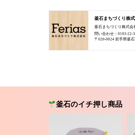
釜石まちづくり株式
釜石まちづくり株式会
問い合わせ：0193-22-3
〒026-0024 岩手県
釜石のイチ押し商品