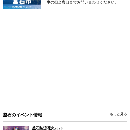
事の担当窓口までお問い合わせください。
もっと見る
釜石のイベント情報
釜石納涼花火2026