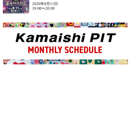
2026年8月11日
19:00〜20:00