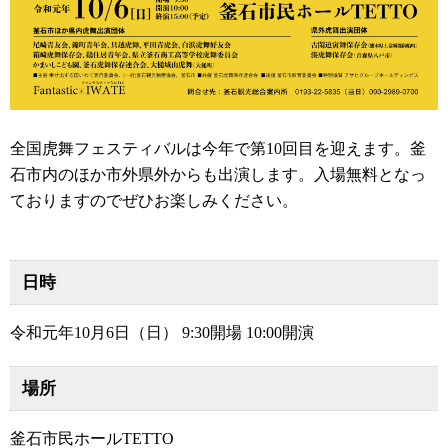
全国虎舞フェスティバルは今年で第10回目を迎えます。釜
石市内のほか市外県外からも出演します。入場無料となっ
ておりますのでぜひお楽しみください。
日時
令和元年10月6日（日） 9:30開場 10:00開演
場所
釜石市民ホールTETTO