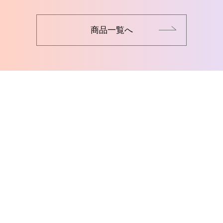
商品一覧へ