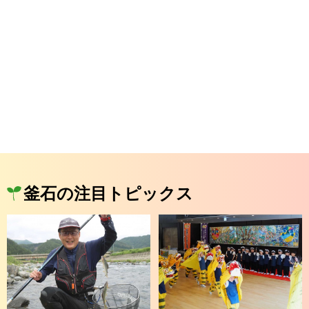
釜石の注目トピックス