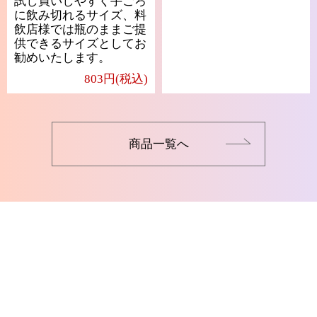
試し買いしやすく手ごろ
に飲み切れるサイズ、料
飲店様では瓶のままご提
供できるサイズとしてお
勧めいたします。
803円(税込)
商品一覧へ