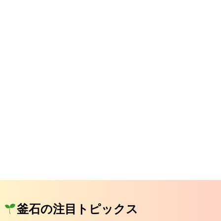
釜石の注目トピックス