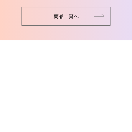
商品一覧へ