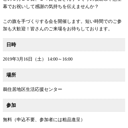
幕でお祝いして感謝の気持ちを伝えませんか？
この旗を手づくりする会を開催します。短い時間でのご参
加も大歓迎！皆さんのご来場をお待ちしております。
日時
2019年3月16日（土） 14:00～16:00
場所
鵜住居地区生活応援センター
参加
無料（申込不要、参加者には粗品進呈）