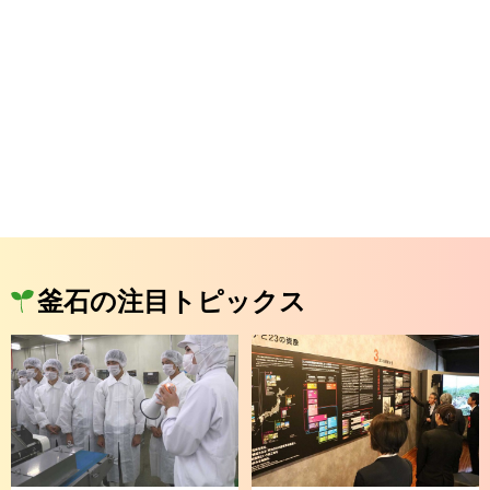
釜石の注目トピックス