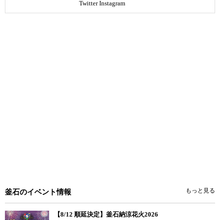
Twitter
Instagram
もっと見る
釜石のイベント情報
【8/12 順延決定】釜石納涼花火2026