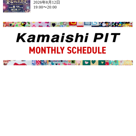
2026年8月12日
19:00〜20:00