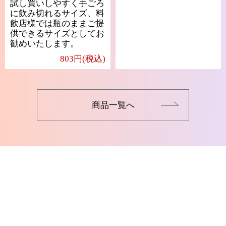
試し買いしやすく手ごろ
に飲み切れるサイズ、料
飲店様では瓶のままご提
供できるサイズとしてお
勧めいたします。
803円(税込)
商品一覧へ