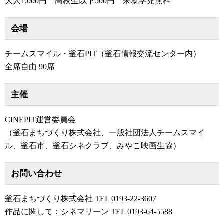
大人1,000円 高校生以下500円 未就学児無料
会場
チームスマイル・釜石PIT（釜石情報交流センター内）
全席自由 90席
主催
CINEPIT運営委員会
（釜石まちづくり株式会社、一般社団法人チームスマイ
ル、釜石市、釜石シネクラブ、みやこ映画生協）
お問い合わせ
釜石まちづくり株式会社 TEL 0193-22-3607
作品に関して：シネマリーン TEL 0193-64-5588