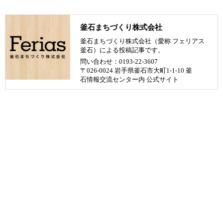
釜石まちづくり株式会社
釜石まちづくり株式会社（愛称 フェリアス
釜石）による投稿記事です。
問い合わせ：0193-22-3607
〒026-0024 岩手県釜石市大町1-1-10 釜
石情報交流センター内
公式サイト