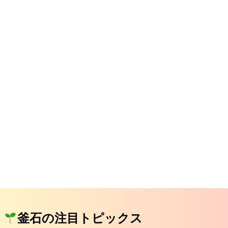
釜石の注目トピックス