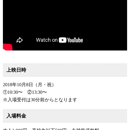
上映日時
2018年10月8日（月・祝）
①10:30〜 ②13:30〜
※入場受付は30分前からとなります
入場料金