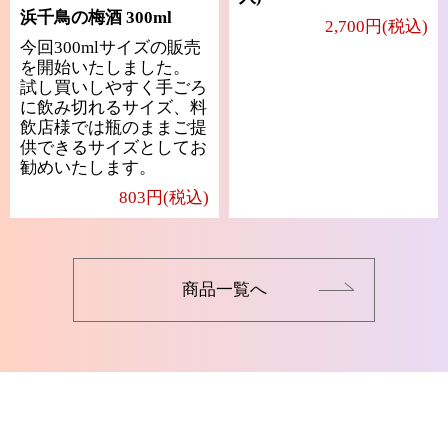
浜千鳥の梅酒 300ml
2,700円(税込)
今回300mlサイズの販売
を開始いたしました。
試し買いしやすく手ごろ
に飲み切れるサイズ、料
飲店様では瓶のままご提
供できるサイズとしてお
勧めいたします。
803円(税込)
商品一覧へ