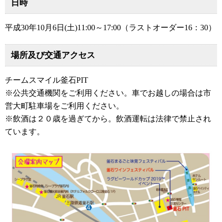
日時
平成30年10月6日(土)11:00～17:00（ラストオーダー16：30）
場所及び交通アクセス
チームスマイル釜石PIT
※公共交通機関をご利用ください。車でお越しの場合は市
営大町駐車場をご利用ください。
※飲酒は２０歳を過ぎてから。飲酒運転は法律で禁止され
ています。