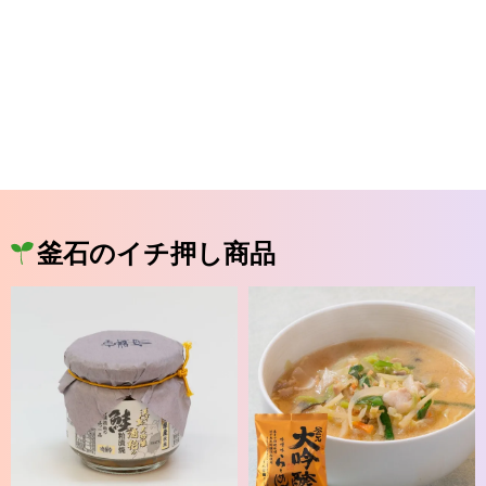
釜石のイチ押し商品