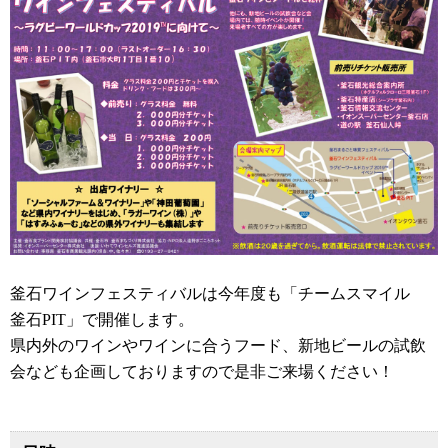
釜石ワインフェスティバルは今年度も「チームスマイル
釜石PIT」で開催します。
県内外のワインやワインに合うフード、新地ビールの試飲
会なども企画しておりますので是非ご来場ください！