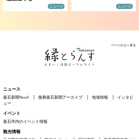
ニュース
ニュース
ページの上へ戻る
ニュース
釜石新聞NewS
復興釜石新聞アーカイブ
地域情報
インタビ
ュー
イベント
釜石市内のイベント情報
観光情報