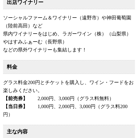
出店ワイナリー
ソーシャルファーム＆ワイナリー（遠野市）や神田葡萄園
（陸前高田）など
県内ワイナリーをはじめ、ラガーワイン（株）（山梨県）
やはすみふぁーむ（長野県）
などの県外ワイナリーも集結します！
料金
グラス料金200円とチケットを購入し、ワイン・フードをお
楽しみください。
【前売券】
2,000円、3,000円（グラス料無料）
【当日券】
1,000円、2,000円、3,000円（グラス料200
円）
主な内容