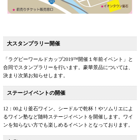
大スタンプラリー開催
「ラグビーワールドカップ2019™開催１年前イベント」と
合同でスタンプラリーを行います。豪華景品については、
決まり次第お知らせします。
ステージイベントの開催
12：00より釜石ワイン、シードルで乾杯！やソムリエによ
るワイン塾など随時ステージイベントを開催します。ワイ
ンを知らない方でも楽しめるイベントとなっております。