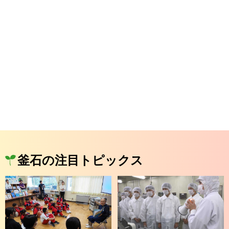
釜石の注目トピックス