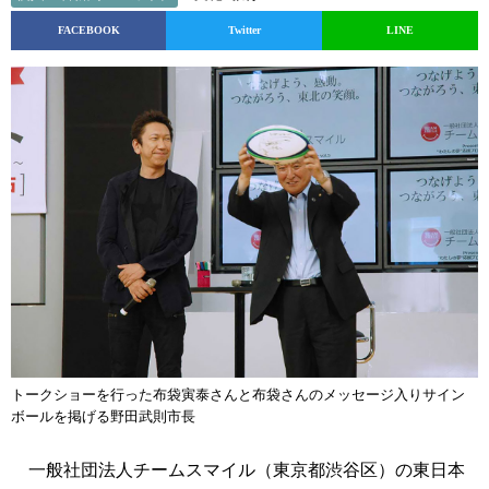
FACEBOOK
Twitter
LINE
トークショーを行った布袋寅泰さんと布袋さんのメッセージ入りサイン
ボールを掲げる野田武則市長
一般社団法人チームスマイル（東京都渋谷区）の東日本