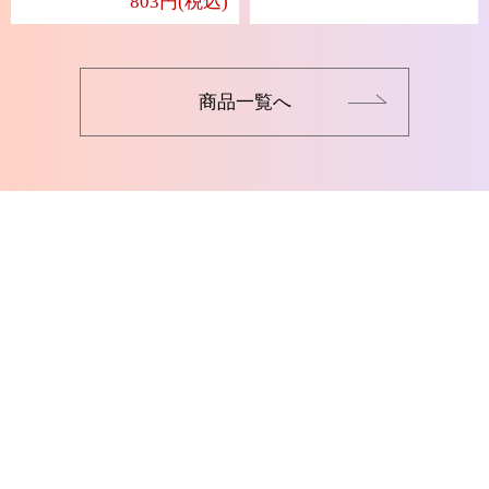
803円(税込)
商品一覧へ