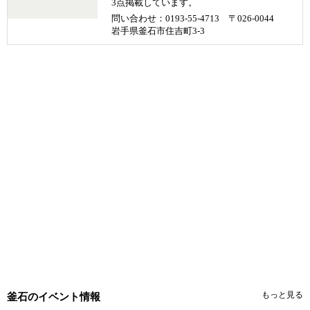
3点掲載しています。
問い合わせ：0193-55-4713 〒026-0044
岩手県釜石市住吉町3-3
もっと見る
釜石のイベント情報