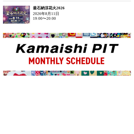
釜石納涼花火2026
2026年8月11日
19:00〜20:00