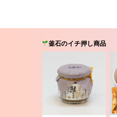
釜石のイチ押し商品