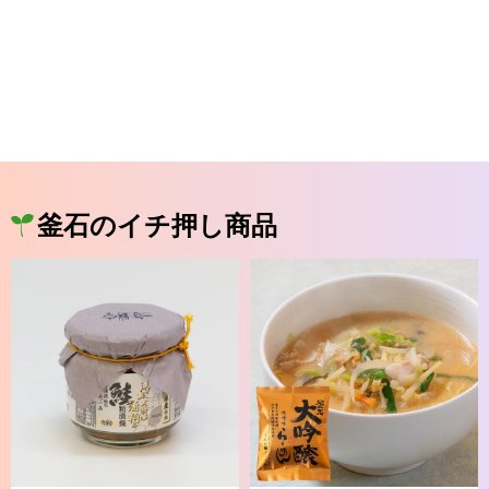
釜石のイチ押し商品