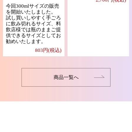
今回300mlサイズの販売
を開始いたしました。
試し買いしやすく手ごろ
に飲み切れるサイズ、料
飲店様では瓶のままご提
供できるサイズとしてお
勧めいたします。
803円(税込)
商品一覧へ