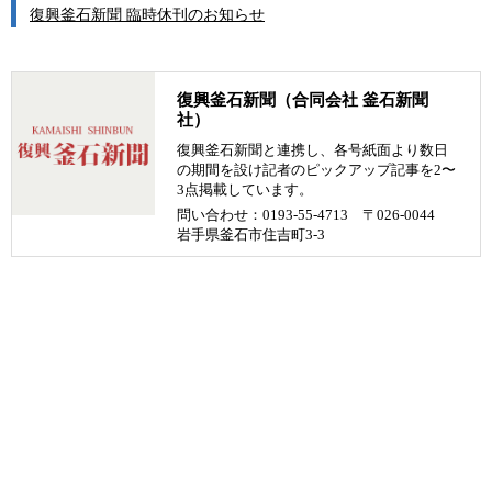
復興釜石新聞 臨時休刊のお知らせ
復興釜石新聞（合同会社 釜石新聞
社）
復興釜石新聞と連携し、各号紙面より数日
の期間を設け記者のピックアップ記事を2〜
3点掲載しています。
問い合わせ：0193-55-4713 〒026-0044
岩手県釜石市住吉町3-3