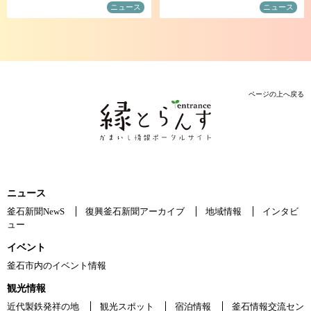
ニュース
ニュース
ページの上へ戻る
ニュース
釜石新聞NewS
復興釜石新聞アーカイブ
地域情報
インタビ
ュー
イベント
釜石市内のイベント情報
観光情報
近代製鉄発祥の地
観光スポット
宿泊情報
釜石情報交流セン