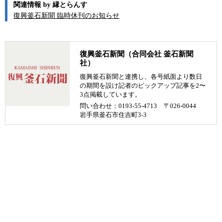
関連情報 by 縁とらんす
復興釜石新聞 臨時休刊のお知らせ
復興釜石新聞（合同会社 釜石新聞
社）
復興釜石新聞と連携し、各号紙面より数日
の期間を設け記者のピックアップ記事を2〜
3点掲載しています。
問い合わせ：0193-55-4713 〒026-0044
岩手県釜石市住吉町3-3