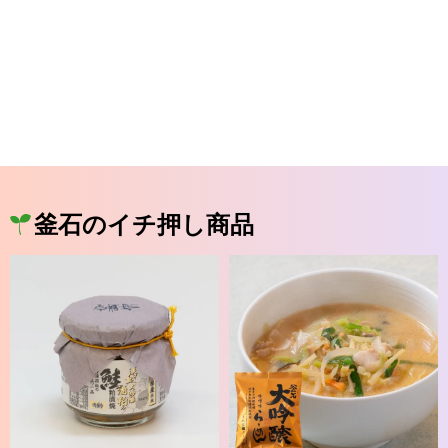
釜石のイチ押し商品