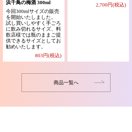
浜千鳥の梅酒 300ml
2,700円(税込)
今回300mlサイズの販売
を開始いたしました。
試し買いしやすく手ごろ
に飲み切れるサイズ、料
飲店様では瓶のままご提
供できるサイズとしてお
勧めいたします。
803円(税込)
商品一覧へ