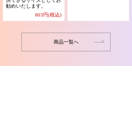
供できるサイズとしてお
勧めいたします。
803円(税込)
商品一覧へ