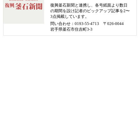
復興釜石新聞と連携し、各号紙面より数日
の期間を設け記者のピックアップ記事を2〜
3点掲載しています。
問い合わせ：0193-55-4713 〒026-0044
岩手県釜石市住吉町3-3