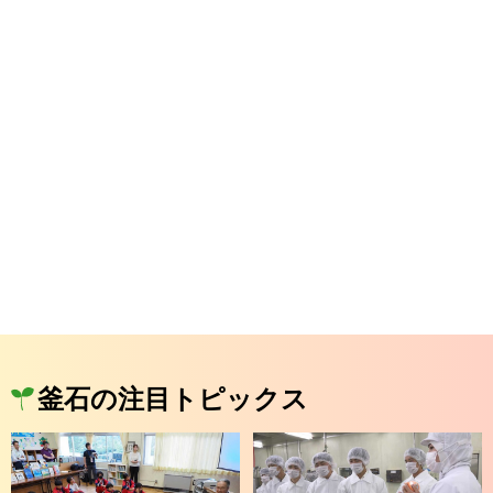
釜石の注目トピックス