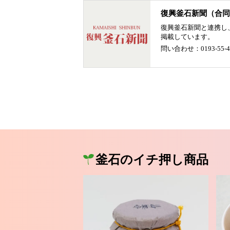
復興釜石新聞（合同
復興釜石新聞と連携し
掲載しています。
問い合わせ：0193-55-
釜石のイチ押し商品