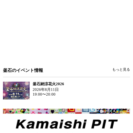
もっと見る
釜石のイベント情報
釜石納涼花火2026
2026年8月11日
19:00〜20:00