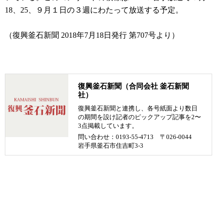
18、25、９月１日の３週にわたって放送する予定。
（復興釜石新聞 2018年7月18日発行 第707号より）
復興釜石新聞（合同会社 釜石新聞
社）
復興釜石新聞と連携し、各号紙面より数日
の期間を設け記者のピックアップ記事を2〜
3点掲載しています。
問い合わせ：0193-55-4713 〒026-0044
岩手県釜石市住吉町3-3