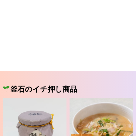
釜石のイチ押し商品