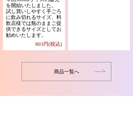
を開始いたしました。
試し買いしやすく手ごろ
に飲み切れるサイズ、料
飲店様では瓶のままご提
供できるサイズとしてお
勧めいたします。
803円(税込)
商品一覧へ