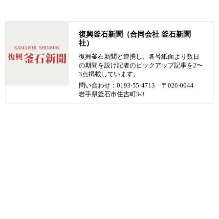
復興釜石新聞（合同会社 釜石新聞
社）
復興釜石新聞と連携し、各号紙面より数日
の期間を設け記者のピックアップ記事を2〜
3点掲載しています。
問い合わせ：0193-55-4713 〒026-0044
岩手県釜石市住吉町3-3