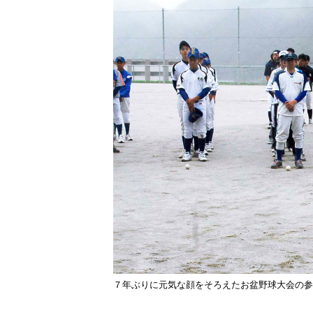
７年ぶりに元気な顔をそろえたお盆野球大会の参