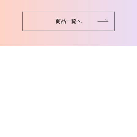
商品一覧へ