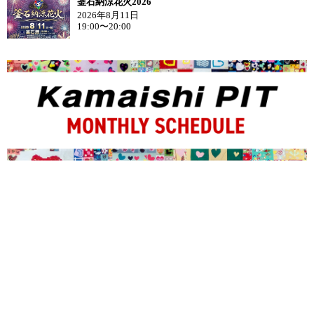
釜石納涼花火2026
2026年8月11日
19:00〜20:00