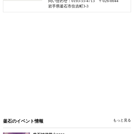
問い合わせ：0193-55-4713 〒026-0044
岩手県釜石市住吉町3-3
もっと見る
釜石のイベント情報