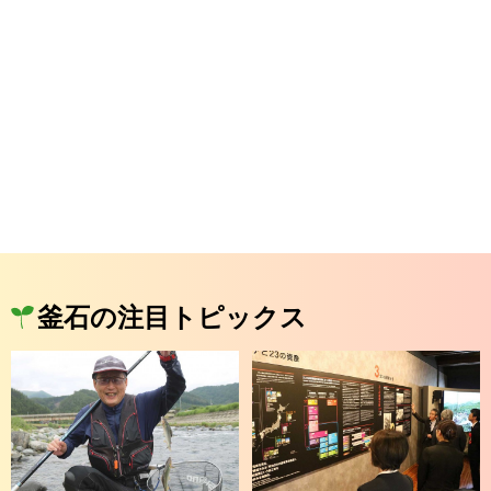
釜石の注目トピックス