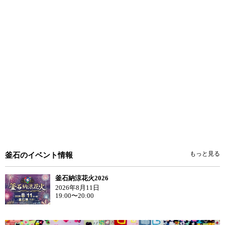
もっと見る
釜石のイベント情報
釜石納涼花火2026
2026年8月11日
19:00〜20:00