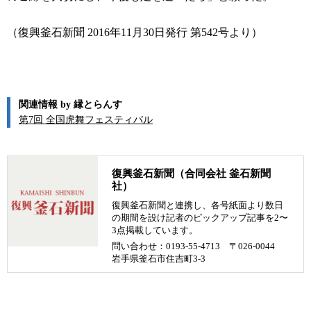
（復興釜石新聞 2016年11月30日発行 第542号より）
関連情報 by 縁とらんす
第7回 全国虎舞フェスティバル
復興釜石新聞（合同会社 釜石新聞
社）
復興釜石新聞と連携し、各号紙面より数日
の期間を設け記者のピックアップ記事を2〜
3点掲載しています。
問い合わせ：0193-55-4713 〒026-0044
岩手県釜石市住吉町3-3