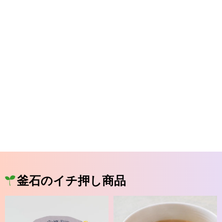
釜石のイチ押し商品