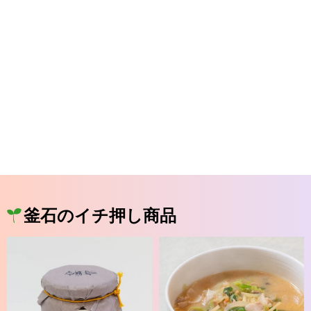
釜石のイチ押し商品