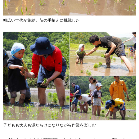
幅広い世代が集結。苗の手植えに挑戦した
子どもも大人も泥だらけになりながら作業を楽しむ