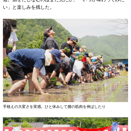
い」と楽しみを残した。
手植えの大変さを実感。ひと休みして腰の筋肉を伸ばしたり