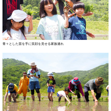
青々とした苗を手に笑顔を見せる家族連れ