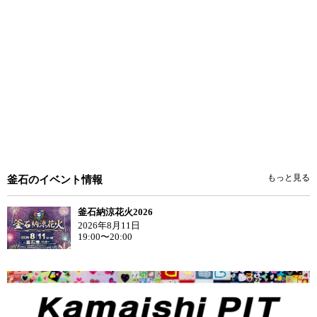
もっと見る
釜石のイベント情報
釜石納涼花火2026
2026年8月11日
19:00〜20:00