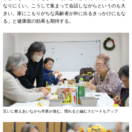
なりにくい。こうして集まって会話しながらというのも大
きい。家にこもりがちな高齢者が外に出るきっかけにもな
る」と健康面の効果も期待する。
互いに教えあいながら作業が進む。慣れると編むスピードもアップ