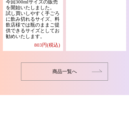
今回300mlサイズの販売
を開始いたしました。
試し買いしやすく手ごろ
に飲み切れるサイズ、料
飲店様では瓶のままご提
供できるサイズとしてお
勧めいたします。
803円(税込)
商品一覧へ