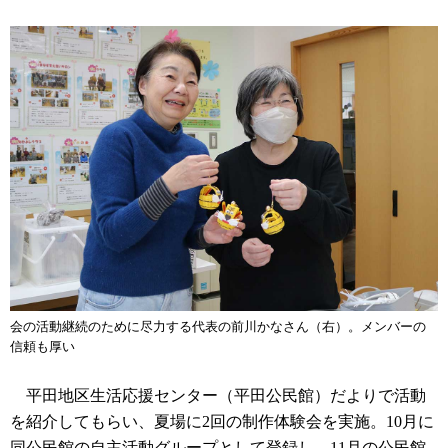
会の活動継続のために尽力する代表の前川かなさん（右）。メンバーの
信頼も厚い
平田地区生活応援センター（平田公民館）だよりで活動
を紹介してもらい、夏場に2回の制作体験会を実施。10月に
同公民館の自主活動グループとして登録し、11月の公民館