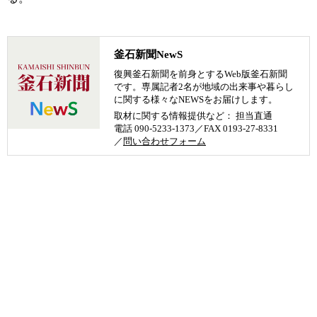
釜石新聞NewS
復興釜石新聞を前身とするWeb版釜石新聞
です。専属記者2名が地域の出来事や暮らし
に関する様々なNEWSをお届けします。
取材に関する情報提供など： 担当直通
電話 090-5233-1373／FAX 0193-27-8331
／
問い合わせフォーム