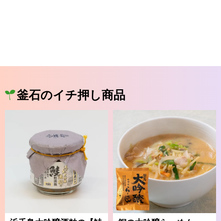
釜石のイチ押し商品