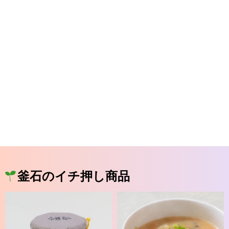
釜石のイチ押し商品