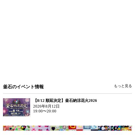
もっと見る
釜石のイベント情報
【8/12 順延決定】釜石納涼花火2026
2026年8月12日
19:00〜20:00