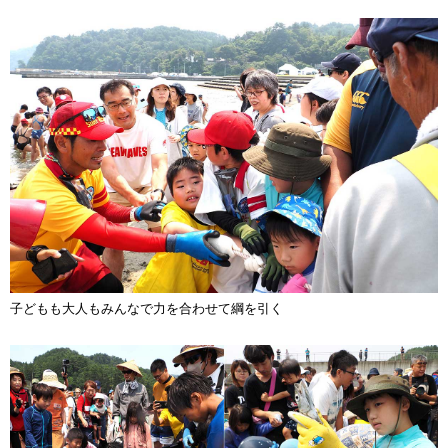
子どもも大人もみんなで力を合わせて綱を引く