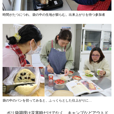
時間がたつにつれ、袋の中の生地が膨らむ。出来上がりを待つ参加者
袋の中のパンを切ってみると、ふっくらとした仕上がりに…
ポリ袋調理は災害時だけでなく、キャンプなどアウトド