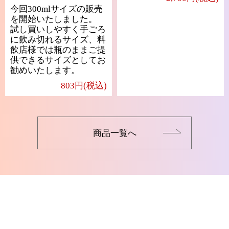
今回300mlサイズの販売
を開始いたしました。
試し買いしやすく手ごろ
に飲み切れるサイズ、料
飲店様では瓶のままご提
供できるサイズとしてお
勧めいたします。
803円(税込)
商品一覧へ