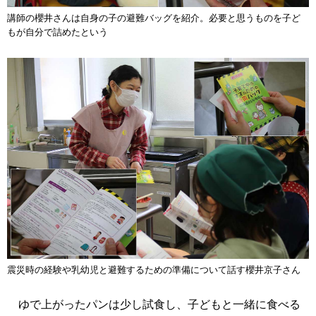
講師の櫻井さんは自身の子の避難バッグを紹介。必要と思うものを子ど
もが自分で詰めたという
震災時の経験や乳幼児と避難するための準備について話す櫻井京子さん
ゆで上がったパンは少し試食し、子どもと一緒に食べる