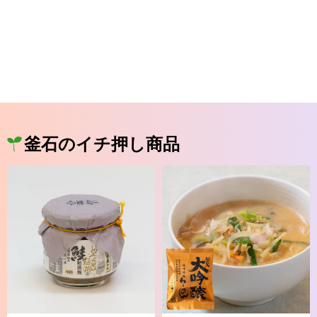
釜石のイチ押し商品