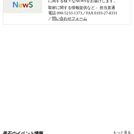
に関する様々なNEWSをお届けします。
取材に関する情報提供など： 担当直通
電話 090-5233-1373／FAX 0193-27-8331
／
問い合わせフォーム
もっと見る
釜石のイベント情報