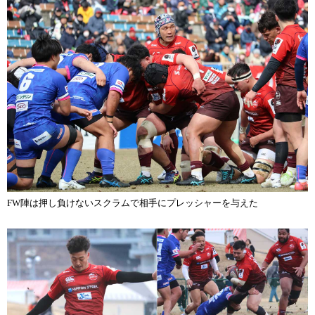
FW陣は押し負けないスクラムで相手にプレッシャーを与えた