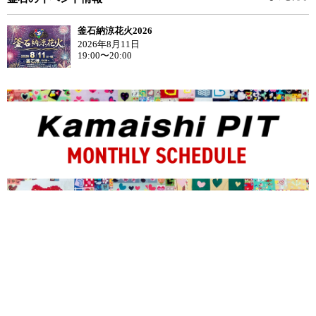
釜石納涼花火2026
2026年8月11日
19:00〜20:00