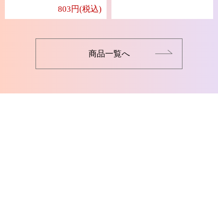
803円(税込)
商品一覧へ