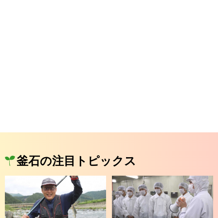
釜石の注目トピックス