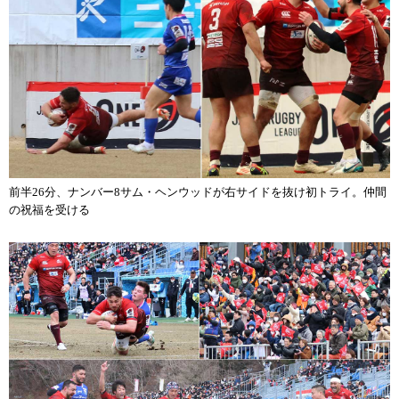
前半26分、ナンバー8サム・ヘンウッドが右サイドを抜け初トライ。仲間
の祝福を受ける