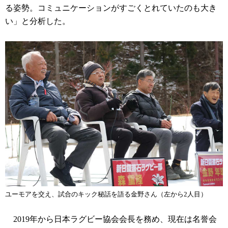
る姿勢。コミュニケーションがすごくとれていたのも大き
い」と分析した。
ユーモアを交え、試合のキック秘話を語る金野さん（左から2人目）
2019年から日本ラグビー協会会長を務め、現在は名誉会