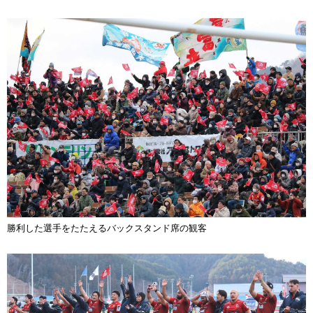
勝利した選手をたたえるバックスタンド席の観客