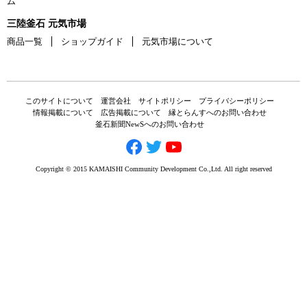
ム
三陸釜石 元気市場
商品一覧
ショップガイド
元気市場について
このサイトについて
運営会社
サイトポリシー
プライバシーポリシー
情報掲載について
広告掲載について
縁とらんすへのお問い合わせ
釜石新聞NewSへのお問い合わせ
Copyright © 2015 KAMAISHI Community Development Co.,Ltd. All right reserved