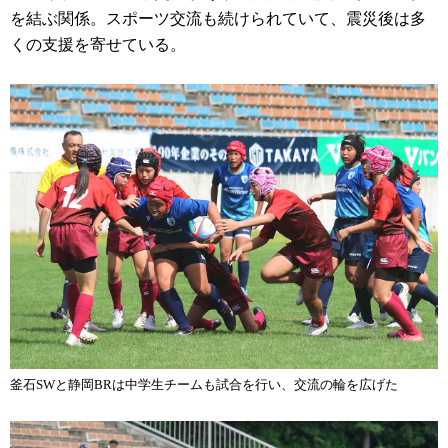
を結ぶ関係。スポーツ交流も続けられていて、震災後は多
くの支援を寄せている。
釜石SWと静岡BRは中学生チームも試合を行い、交流の輪を広げた