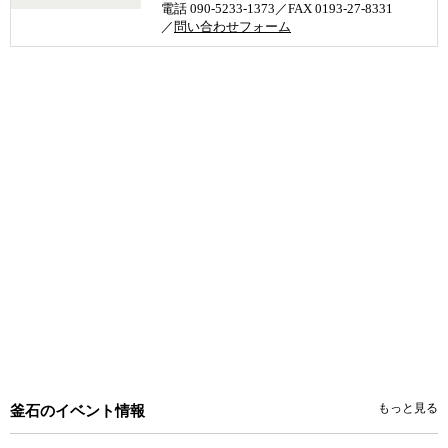
電話 090-5233-1373／FAX 0193-27-8331
／
問い合わせフォーム
もっと見る
釜石のイベント情報