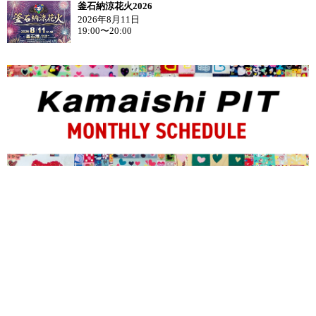
釜石納涼花火2026
2026年8月11日
19:00〜20:00