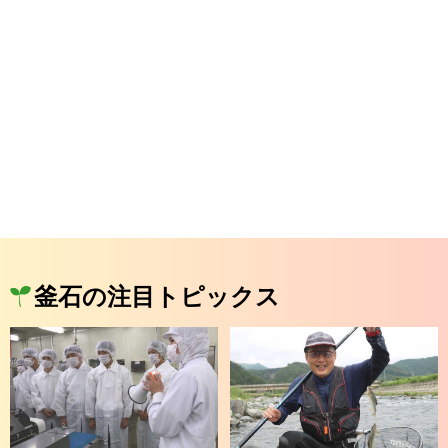
釜石の注目トピックス