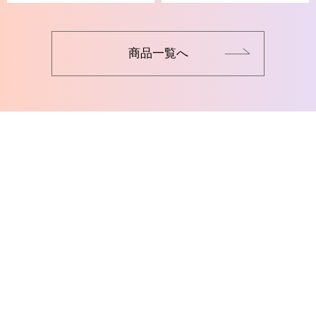
商品一覧へ