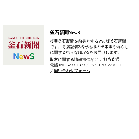
釜石新聞NewS
復興釜石新聞を前身とするWeb版釜石新聞
です。専属記者2名が地域の出来事や暮らし
に関する様々なNEWSをお届けします。
取材に関する情報提供など： 担当直通
電話 090-5233-1373／FAX 0193-27-8331
／
問い合わせフォーム