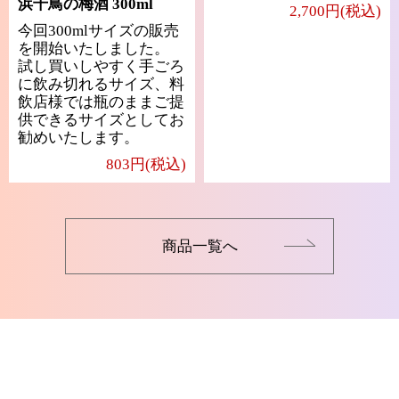
浜千鳥の梅酒 300ml
2,700円(税込)
今回300mlサイズの販売
を開始いたしました。
試し買いしやすく手ごろ
に飲み切れるサイズ、料
飲店様では瓶のままご提
供できるサイズとしてお
勧めいたします。
803円(税込)
商品一覧へ