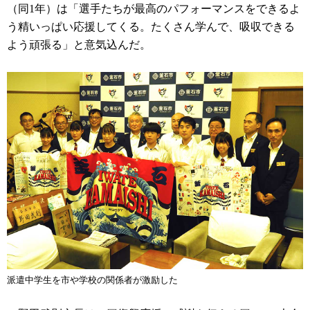
（同1年）は「選手たちが最高のパフォーマンスをできるよ
う精いっぱい応援してくる。たくさん学んで、吸収できる
よう頑張る」と意気込んだ。
派遣中学生を市や学校の関係者が激励した