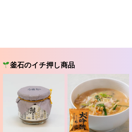
釜石のイチ押し商品