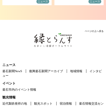
ニュース
ニュース
ページの上へ戻る
ニュース
釜石新聞NewS
復興釜石新聞アーカイブ
地域情報
インタビ
ュー
イベント
釜石市内のイベント情報
観光情報
近代製鉄発祥の地
観光スポット
宿泊情報
釜石情報交流セン