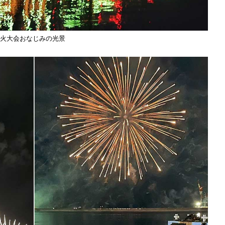
火大会おなじみの光景