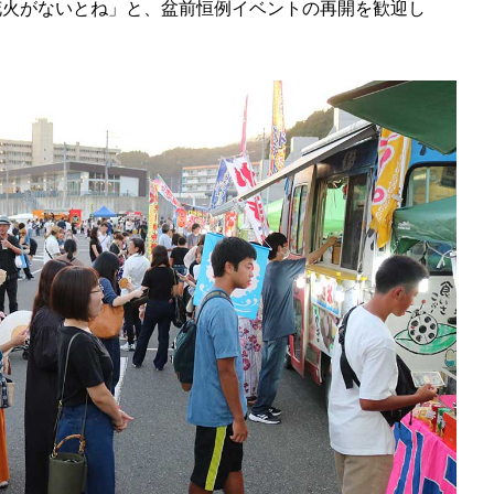
花火がないとね」と、盆前恒例イベントの再開を歓迎し