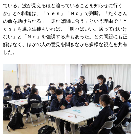
ている。波が見えるほど迫っていることを知らせに行く
か」との問題は、「Ｙｅｓ」「Ｎｏ」で判断。「たくさん
の命を助けられる」「走れば間に合う」という理由で「Ｙ
ｅｓ」を選ぶ生徒もいれば、「叫べばいい。戻ってはいけ
ない」と「Ｎｏ」を強調する声もあった。どの問題にも正
解はなく、ほかの人の意見を聞きながら多様な視点を共有
した。