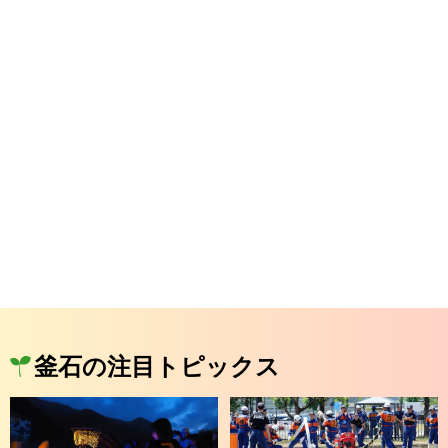
釜石の注目トピックス