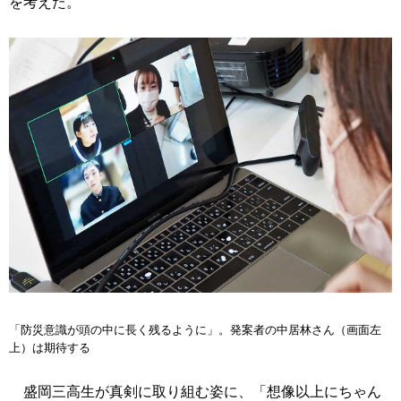
を考えた。
「防災意識が頭の中に長く残るように」。発案者の中居林さん（画面左
上）は期待する
盛岡三高生が真剣に取り組む姿に、「想像以上にちゃん