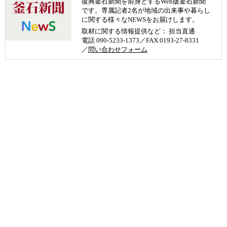
復興釜石新聞を前身とするWeb版釜石新聞
です。専属記者2名が地域の出来事や暮らし
に関する様々なNEWSをお届けします。
取材に関する情報提供など： 担当直通
電話 090-5233-1373／FAX 0193-27-8331
／
問い合わせフォーム