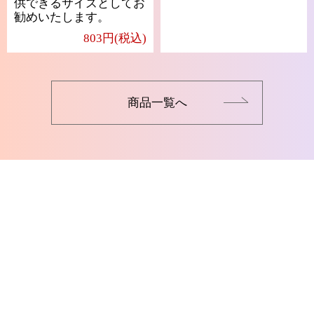
供できるサイズとしてお
勧めいたします。
803円(税込)
商品一覧へ