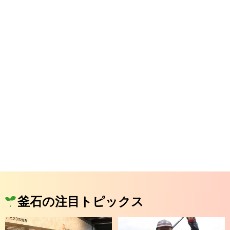
釜石の注目トピックス