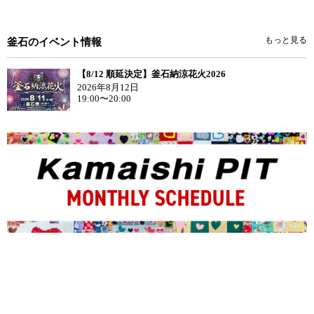
もっと見る
釜石のイベント情報
【8/12 順延決定】釜石納涼花火2026
2026年8月12日
19:00〜20:00