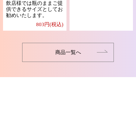
飲店様では瓶のままご提
供できるサイズとしてお
勧めいたします。
803円(税込)
商品一覧へ