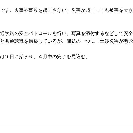
です。火事や事故を起こさない、災害が起こっても被害を大き
通学路の安全パトロールを行い、写真を添付するなどして安全
と共通認識を構築しているが、課題の一つに「土砂災害が懸念
は10日に始まり、４月中の完了を見込む。