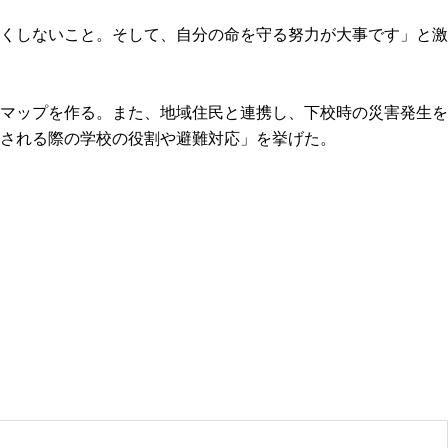
くしないこと。そして、自分の命を守る努力が大事です」と激
マップを作る。また、地域住民と連携し、下校時の災害発生を
される際の学校の役割や避難対応」を挙げた。