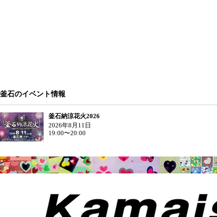
釜石のイベント情報
釜石納涼花火2026
2026年8月11日
19:00〜20:00