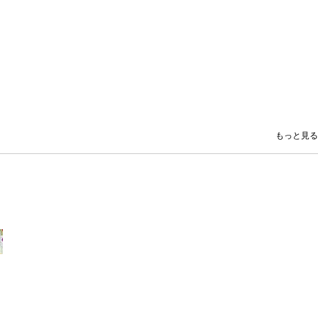
もっと見る