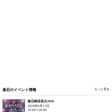
もっと見る
釜石のイベント情報
釜石納涼花火2026
2026年8月11日
19:00〜20:00