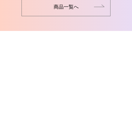
商品一覧へ