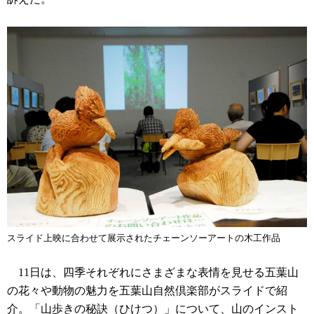
スライド上映に合わせて展示されたチェーンソーアートの木工作品
11日は、四季それぞれにさまざまな表情を見せる五葉山
の花々や動物の魅力を五葉山自然倶楽部がスライドで紹
介。「山歩きの秘訣（ひけつ）」について、山のインスト