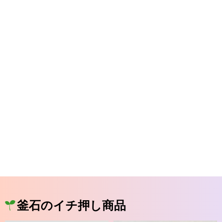
釜石のイチ押し商品