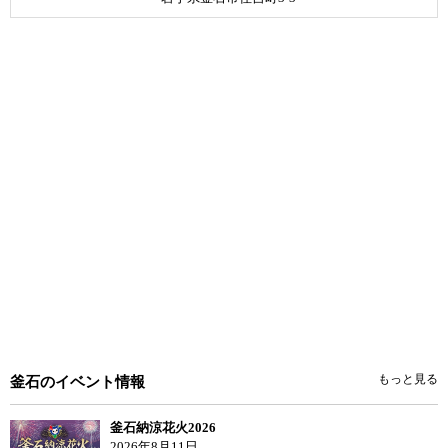
もっと見る
釜石のイベント情報
釜石納涼花火2026
2026年8月11日