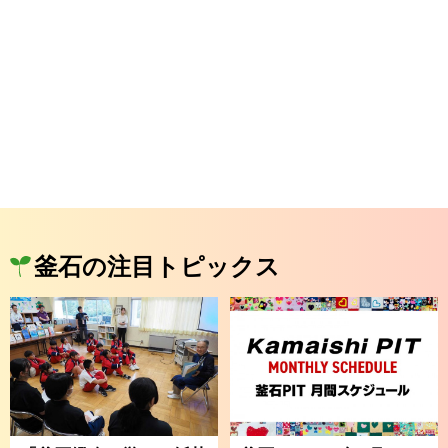
釜石の注目トピックス