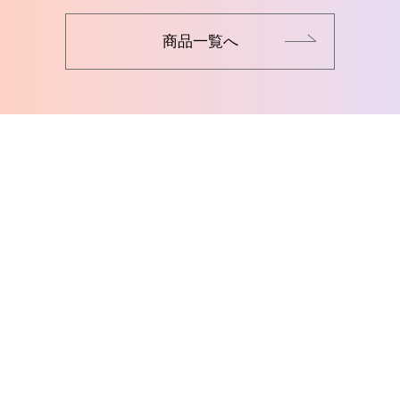
商品一覧へ