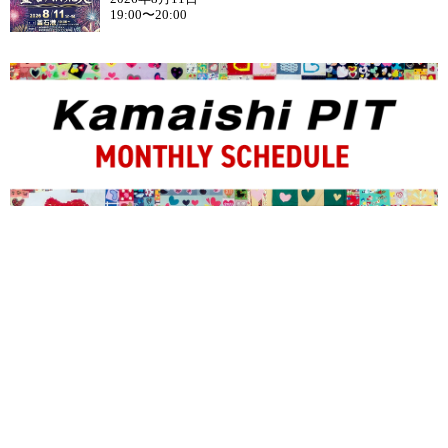
19:00〜20:00