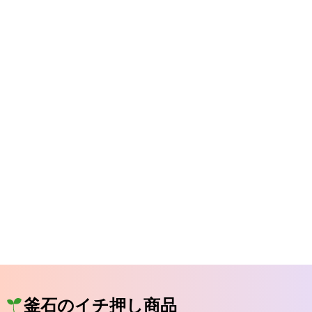
釜石のイチ押し商品