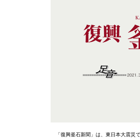
「復興釜石新聞」は、東日本大震災で