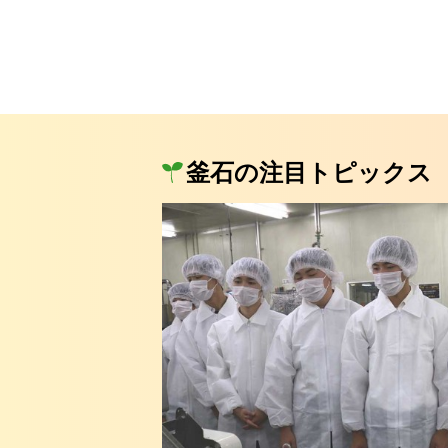
釜石の注目トピックス