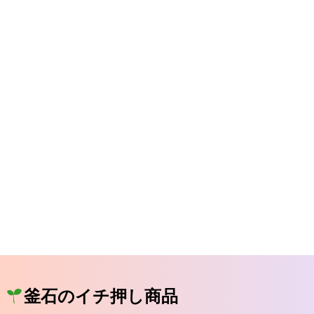
釜石のイチ押し商品