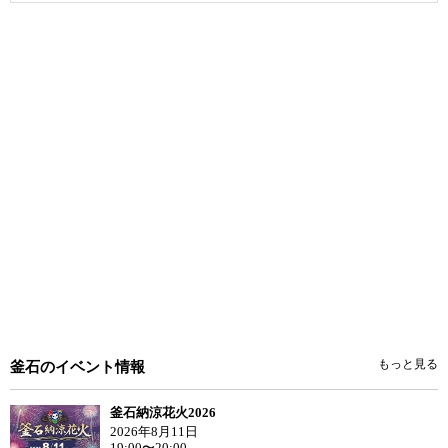
もっと見る
釜石のイベント情報
釜石納涼花火2026
2026年8月11日
19:00〜20:00