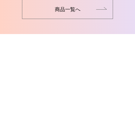
商品一覧へ