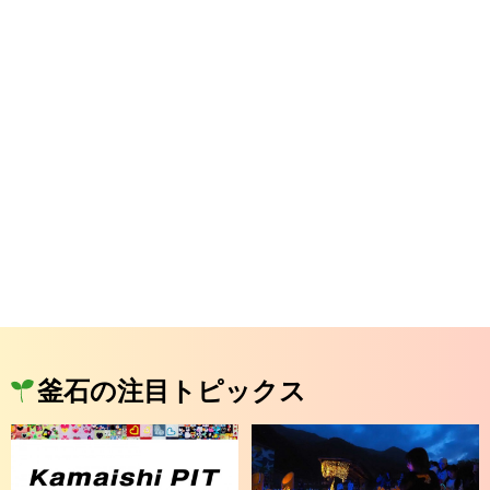
釜石の注目トピックス