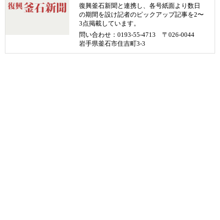
復興釜石新聞と連携し、各号紙面より数日
の期間を設け記者のピックアップ記事を2〜
3点掲載しています。
問い合わせ：0193-55-4713 〒026-0044
岩手県釜石市住吉町3-3