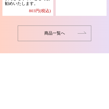
勧めいたします。
803円(税込)
商品一覧へ