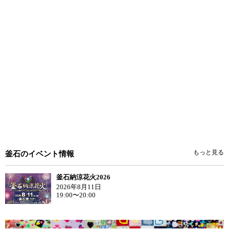
もっと見る
釜石のイベント情報
釜石納涼花火2026
2026年8月11日
19:00〜20:00