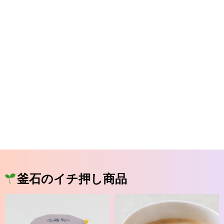
釜石のイチ押し商品