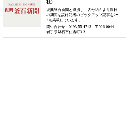
社）
復興釜石新聞と連携し、各号紙面より数日
の期間を設け記者のピックアップ記事を2〜
3点掲載しています。
問い合わせ：0193-55-4713 〒026-0044
岩手県釜石市住吉町3-3