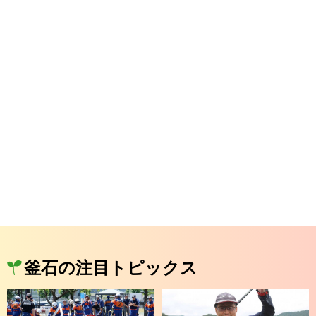
釜石の注目トピックス