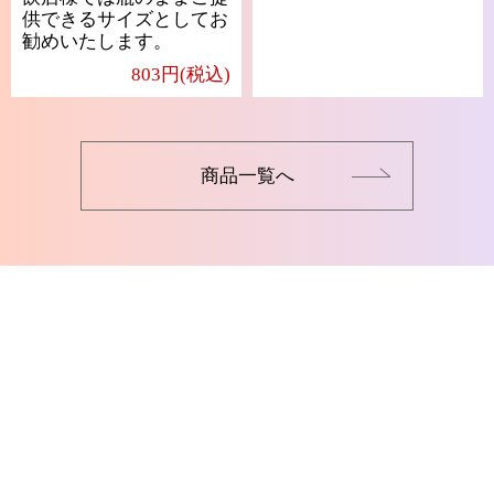
供できるサイズとしてお
勧めいたします。
803円(税込)
商品一覧へ