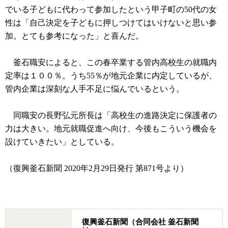
でいる子どもに代わって参加したという甲子町の50代の女
性は「自己決定を子どもに押しつけてはいけないと思い参
加。とても参考になった」と喜んだ。
釜石職安によると、この春卒業する管内高校生の就職内
定率は１００％。うち55％が地元企業に内定しているが、
管内企業は深刻な人手不足に悩んでいるという。
同職安の長野弘元所長は「高校生の進路決定に保護者の
力は大きい。地元就職促進へ向け、今後もこういう機会を
設けていきたい」としている。
（復興釜石新聞 2020年2月29日発行 第871号より）
復興釜石新聞（合同会社 釜石新聞