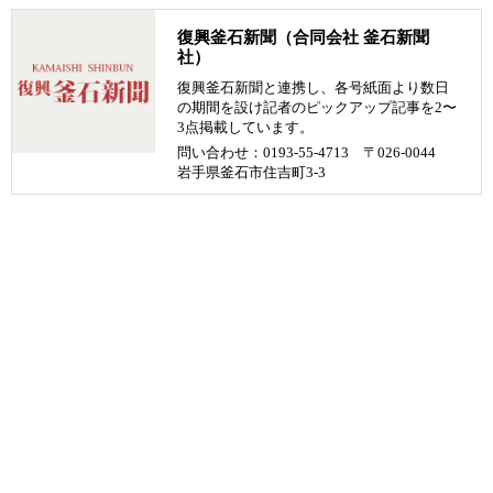
復興釜石新聞（合同会社 釜石新聞
社）
復興釜石新聞と連携し、各号紙面より数日
の期間を設け記者のピックアップ記事を2〜
3点掲載しています。
問い合わせ：0193-55-4713 〒026-0044
岩手県釜石市住吉町3-3