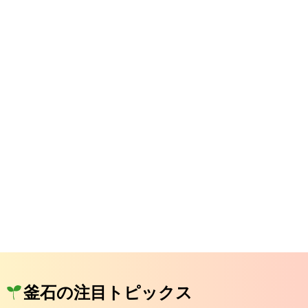
釜石の注目トピックス