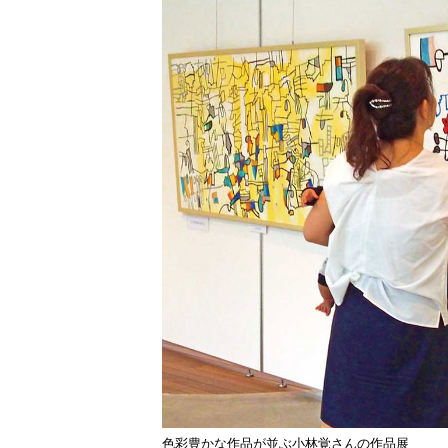
色彩豊かな作品が並ぶ小林覚さんの作品展