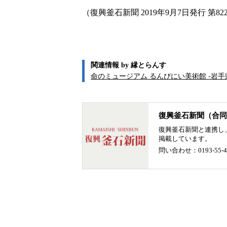
（復興釜石新聞 2019年9月7日発行 第8
関連情報 by 縁とらんす
命のミュージアム るんびにい美術館 -岩
復興釜石新聞（合同
復興釜石新聞と連携し
掲載しています。
問い合わせ：0193-55-