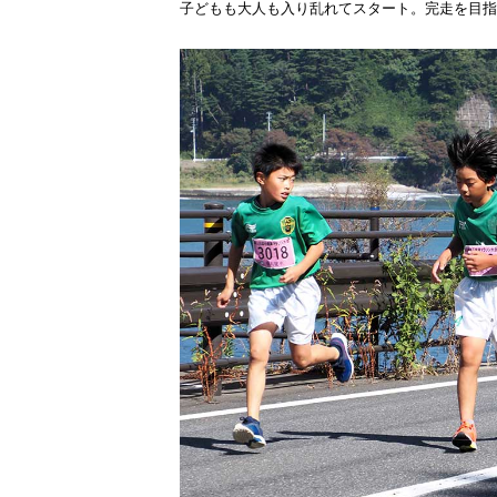
子どもも大人も入り乱れてスタート。完走を目指