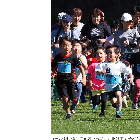
ゴールを目指して元気いっぱいに駆け出す子ども