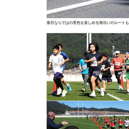
釜石ならではの景色を楽しめる海沿いのルートも