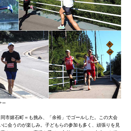
ナー
＝同市嬉石町＝も挑み、「余裕」でゴールした。この大会
いに会うのが楽しみ。子どもらの参加も多く、頑張りを見