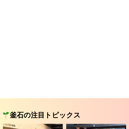
釜石の注目トピックス