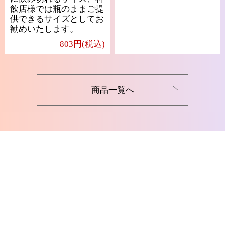
飲店様では瓶のままご提
供できるサイズとしてお
勧めいたします。
803円(税込)
商品一覧へ