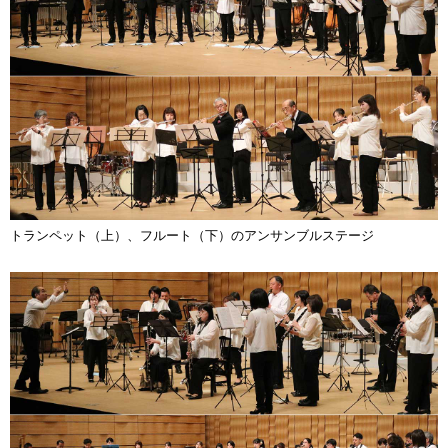
トランペット（上）、フルート（下）のアンサンブルステージ