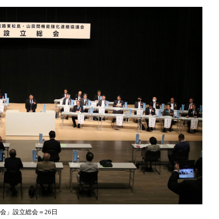
議会」設立総会＝26日