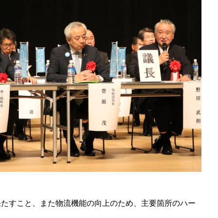
果たすこと、また物流機能の向上のため、主要箇所のハー