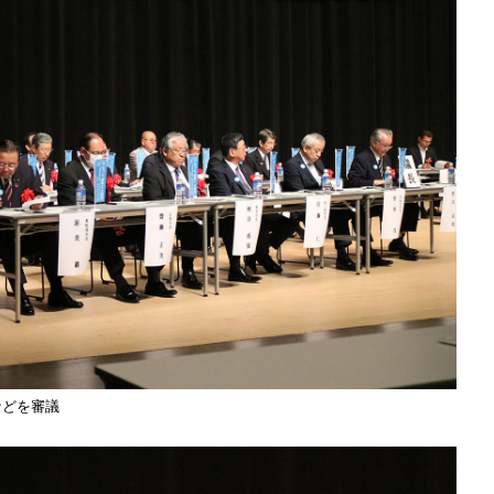
などを審議