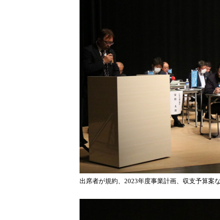
出席者が規約、2023年度事業計画、収支予算案