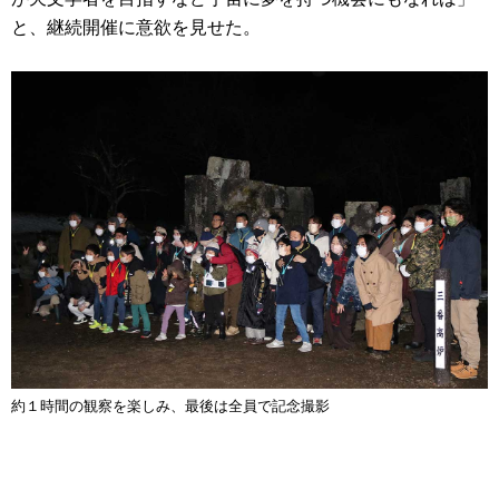
と、継続開催に意欲を見せた。
約１時間の観察を楽しみ、最後は全員で記念撮影