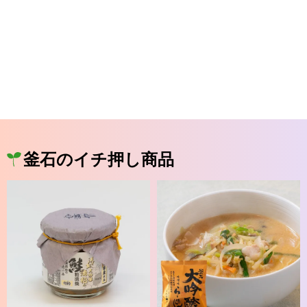
釜石のイチ押し商品