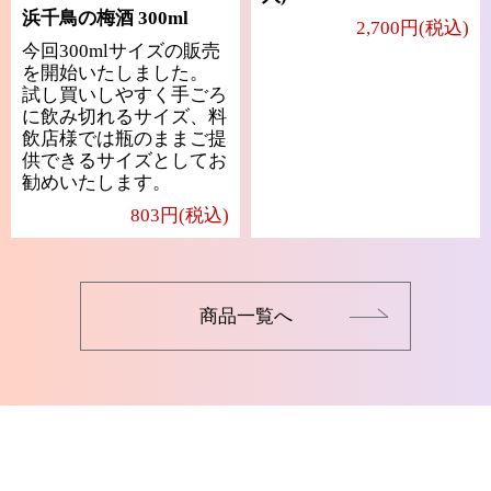
浜千鳥の梅酒 300ml
2,700円(税込)
今回300mlサイズの販売
を開始いたしました。
試し買いしやすく手ごろ
に飲み切れるサイズ、料
飲店様では瓶のままご提
供できるサイズとしてお
勧めいたします。
803円(税込)
商品一覧へ