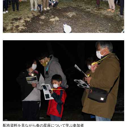
配布資料を見ながら春の星座について学ぶ参加者