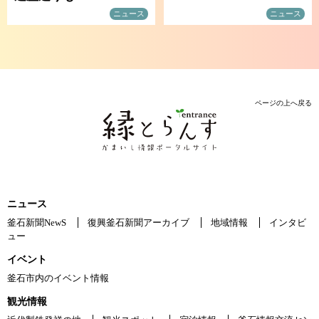
ニュース
ニュース
ページの上へ戻る
ニュース
釜石新聞NewS
復興釜石新聞アーカイブ
地域情報
インタビ
ュー
イベント
釜石市内のイベント情報
観光情報