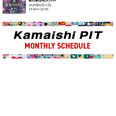
釜石納涼花火2026
2026年8月11日
19:00〜20:00