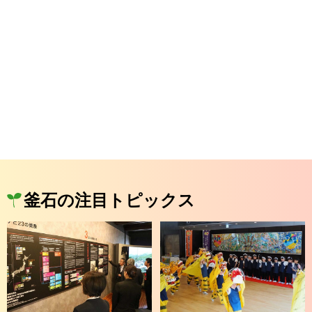
釜石の注目トピックス