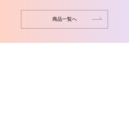
商品一覧へ