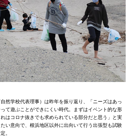
自然学校代表理事）は昨年を振り返り、「ニーズはあっ
合って遊ぶことができにくい時代。まずはイベント的な形
これはコロナ抜きでも求められている部分だと思う」と実
したい意向で、根浜地区以外に出向いて行う出張型も試験
予定。