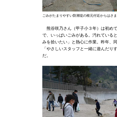
ごみがたまりやすい防潮堤の根元付近からはさま
熊谷咲乃さん（甲子小３年）は初めて
で、いっぱいごみがある。汚れている
みを拾いたい」と熱心に作業。昨年、
「やさしいスタッフと一緒に遊んだり
だ。