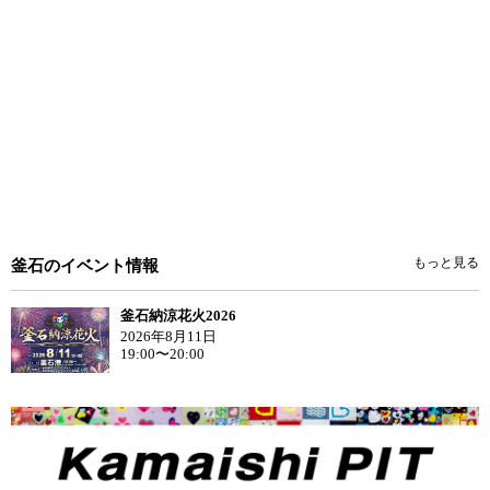
もっと見る
釜石のイベント情報
釜石納涼花火2026
2026年8月11日
19:00〜20:00